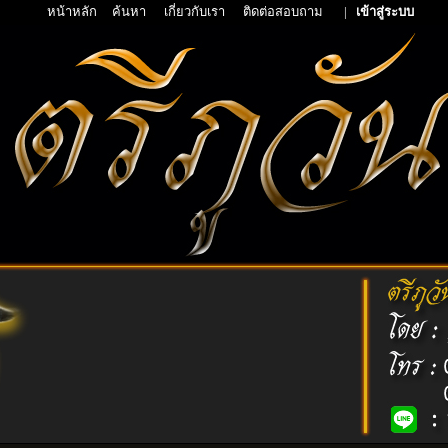
หน้าหลัก
ค้นหา
เกี่ยวกับเรา
ติดต่อสอบถาม
|
เข้าสู่ระบบ