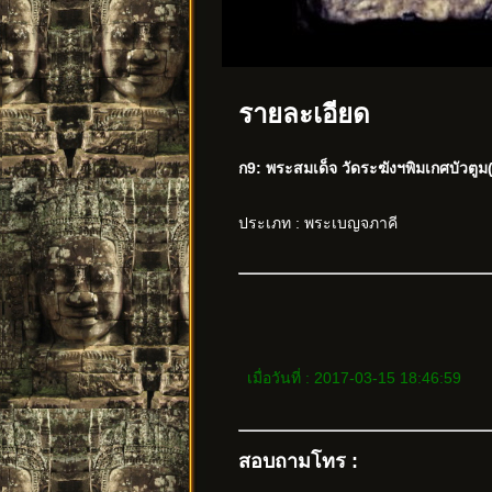
รายละเอียด
ก9: พระสมเด็จ วัดระฆังฯพิมเกศบัวตูม(
ประเภท : พระเบญจภาคี
เมื่อวันที่ : 2017-03-15 18:46:59
สอบถามโทร :