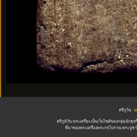
ตรีภูวัน :
h
ตรีภูมิวัน
พระเครื่อง เป็นเว็บไซด์ของกลุ่มนักธุรก
ที่มาของพระเครื่องพระกรุโบราณ พระบูชาไ