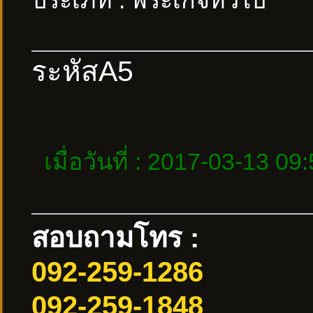
ประเภท : พระเกจิทั่วไป
ระหัสA5
เมื่อวันที่ : 2017-03-13 09
สอบถามโทร :
092-259-1286
092-259-1848