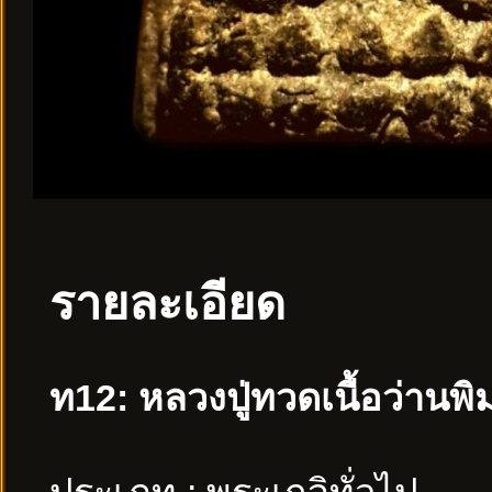
รายละเอียด
ท12: หลวงปู่ทวดเนื้อว่านพิ