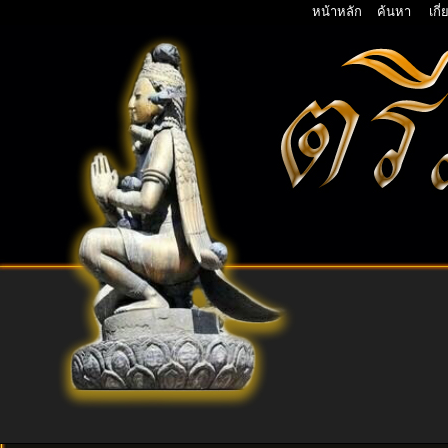
หน้าหลัก
ค้นหา
เกี