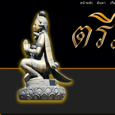
หน้าหลัก
ค้นหา
เกี