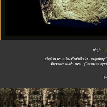
ตรีภูวัน :
h
ตรีภูมิวัน
พระเครื่อง เป็นเว็บไซด์ของกลุ่มนักธุรก
ที่มาของพระเครื่องพระกรุโบราณ พระบูชาไ
โท