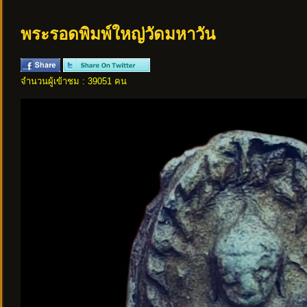
พระรอดพิมพ์ใหญ่วัดมหาวัน
จำนวนผู้เข้าชม : 39051 คน