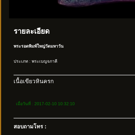
รายละเอียด
พระรอดพิมพ์ใหญ่วัดมหาวัน
ประเภท : พระเบญจภาคี
เนื้อเขียวหินครก
เมื่อวันที่ : 2017-02-10 10:32:10
สอบถามโทร :